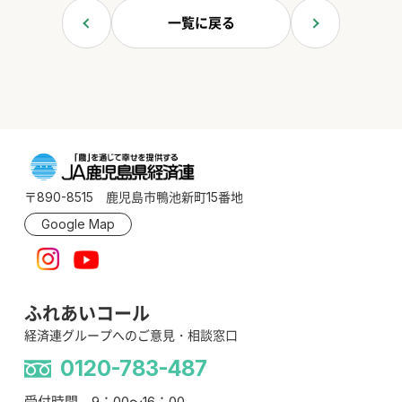
一覧に戻る
〒890-8515 鹿児島市鴨池新町15番地
Google Map
ふれあいコール
経済連グループへのご意見・相談窓口
0120-783-487
受付時間 9：00～16：00