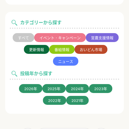
カテゴリーから探す
すべて
イベント・キャンペーン
営農支援情報
更新情報
番組情報
おいどん市場
ニュース
投稿年から探す
2026年
2025年
2024年
2023年
2022年
2021年