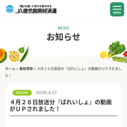
MENU
NEWS
お知らせ
ホーム
>
番組情報
>
４月２６日放送分『ばれいしょ』の動画がＵＰされまし
た！
2026.4.27
番組情報
４月２６日放送分『ばれいしょ』の動画
がＵＰされました！