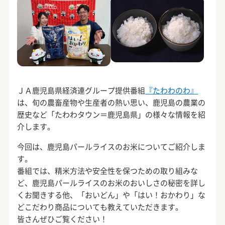
ＪＡ鹿児島県経済連グループ提供番組
『たわわのわ』
は、旬の農畜産物や生産者の熱い思い、鹿児島の農業の
歴史など「たわわタウン＝鹿児島県」の様々な情報を紹
介します。
今回は、鹿児島パールライスのお米についてご紹介しま
す。
番組では、精米方法や安全性を保つための取り組みな
ど、鹿児島パールライスのお米のおいしさの秘密を詳し
くお聞きする他、「おいどん」や「はい！おかわり」な
どこだわり商品についても教えていただきます。
皆さんぜひご覧ください！