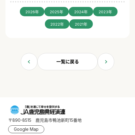
2026年
2025年
2024年
2023年
2022年
2021年
一覧に戻る
〒890-8515 鹿児島市鴨池新町15番地
Google Map