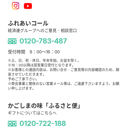
ふれあいコール
経済連グループへのご意見・相談窓口
0120-783-487
受付時間 9：00～16：00
※土、日、祝・休日、年末年始、お盆を除く。
※16：00以降は翌営業日受付となります。
※お客様との通話内容は、お問い合せ・ご意見等の内容確認のため、録
音させていただきます。
予めご了承下さい。
※弊会事業と関係のない営業メール等は、ご遠慮下さいますよう、お願
い申し上げます。
かごしまの味「ふるさと便」
ギフトについてはこちらへ
0120-722-188