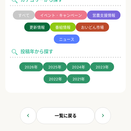
すべて
イベント・キャンペーン
営農支援情報
更新情報
番組情報
おいどん市場
ニュース
投稿年から探す
2026年
2025年
2024年
2023年
2022年
2021年
一覧に戻る