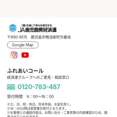
〒890-8515 鹿児島市鴨池新町15番地
Google Map
ふれあいコール
経済連グループへのご意見・相談窓口
0120-783-487
受付時間 9：00～16：00
※土、日、祝・休日、年末年始、お盆を除く。
※16：00以降は翌営業日受付となります。
※お客様との通話内容は、お問い合せ・ご意見等の内容確認のため、録
音させていただきます。