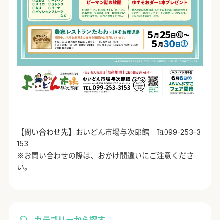
【問い合わせ先】おいどん市場与次郎館 ℡099-253-3
153
※お問い合わせの際は、おかけ間違いにご注意くださ
い。
カテゴリーから探す