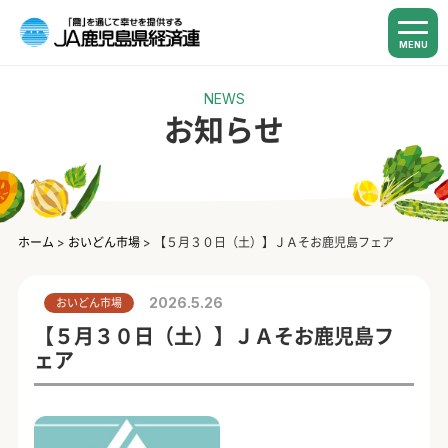
MENU
NEWS
お知らせ
ホーム
>
おいどん市場
>
【５月３０日（土）】ＪＡそお鹿児島フェア
2026.5.26
おいどん市場
【５月３０日（土）】ＪＡそお鹿児島フ
ェア