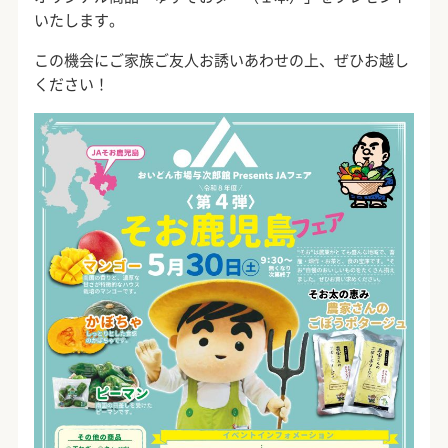
いたします。
この機会にご家族ご友人お誘いあわせの上、ぜひお越し
ください！