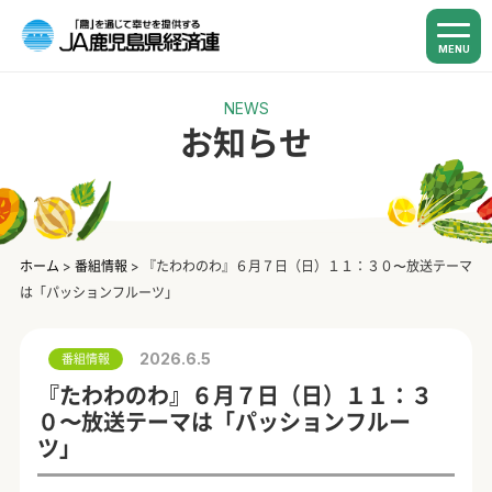
MENU
NEWS
お知らせ
ホーム
>
番組情報
>
『たわわのわ』６月７日（日）１１：３０〜放送テーマ
は「パッションフルーツ」
2026.6.5
番組情報
『たわわのわ』６月７日（日）１１：３
０〜放送テーマは「パッションフルー
ツ」