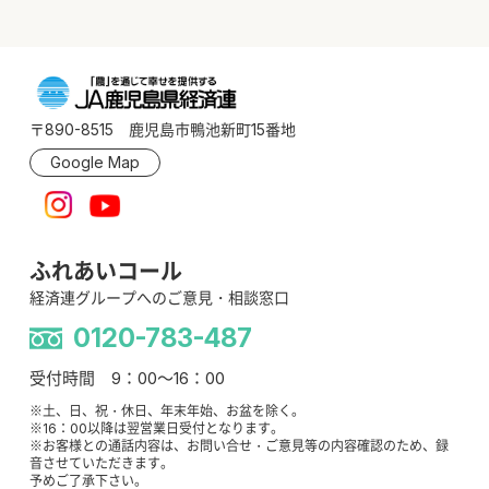
〒890-8515 鹿児島市鴨池新町15番地
Google Map
ふれあいコール
経済連グループへのご意見・相談窓口
0120-783-487
受付時間 9：00～16：00
※土、日、祝・休日、年末年始、お盆を除く。
※16：00以降は翌営業日受付となります。
※お客様との通話内容は、お問い合せ・ご意見等の内容確認のため、録
音させていただきます。
予めご了承下さい。