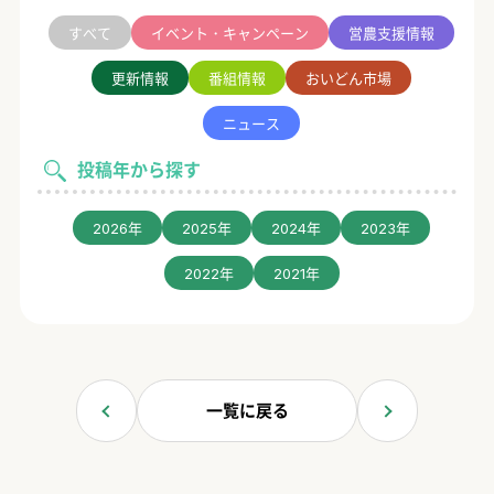
すべて
イベント・キャンペーン
営農支援情報
更新情報
番組情報
おいどん市場
ニュース
投稿年から探す
2026年
2025年
2024年
2023年
2022年
2021年
一覧に戻る