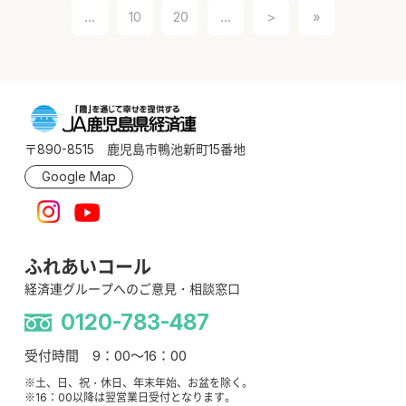
...
10
20
...
>
»
〒890-8515 鹿児島市鴨池新町15番地
Google Map
ふれあいコール
経済連グループへのご意見・相談窓口
0120-783-487
受付時間 9：00～16：00
※土、日、祝・休日、年末年始、お盆を除く。
※16：00以降は翌営業日受付となります。