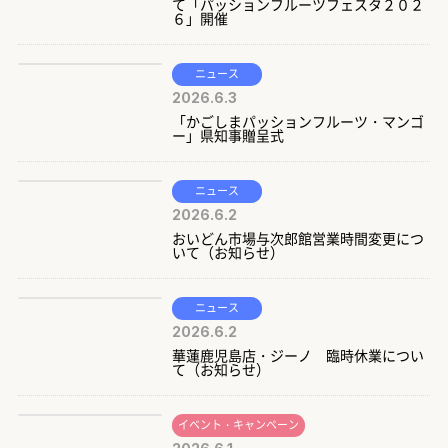
て「パッションフルーツフェスタ２０２
６」開催
ニュース
2026.6.3
「かごしまパッションフルーツ・マンゴ
ー」県知事贈呈式
ニュース
2026.6.2
おいどん市場与次郎館営業時間変更につ
いて（お知らせ）
ニュース
2026.6.2
華蓮鹿児島店・ジーノ 臨時休業につい
て（お知らせ）
イベント・キャンペーン