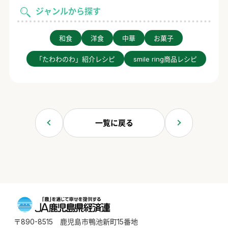
ジャンルから探す
和食
洋食
中華
お菓子
「たわわのわ」紹介レシピ
smile ring商品レシピ
一覧に戻る
〒890-8515 鹿児島市鴨池新町15番地