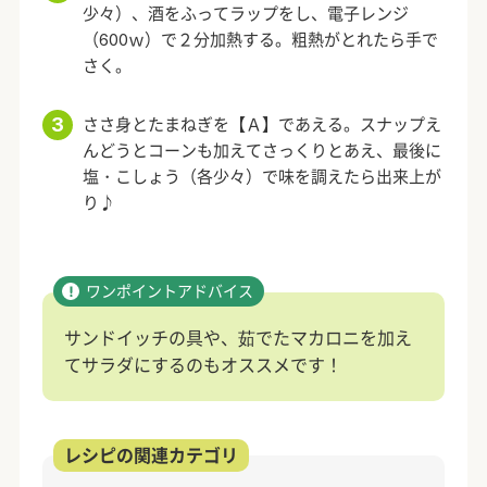
少々）、酒をふってラップをし、電子レンジ
（600ｗ）で２分加熱する。粗熱がとれたら手で
さく。
ささ身とたまねぎを【Ａ】であえる。スナップえ
んどうとコーンも加えてさっくりとあえ、最後に
塩・こしょう（各少々）で味を調えたら出来上が
り♪
サンドイッチの具や、茹でたマカロニを加え
てサラダにするのもオススメです！