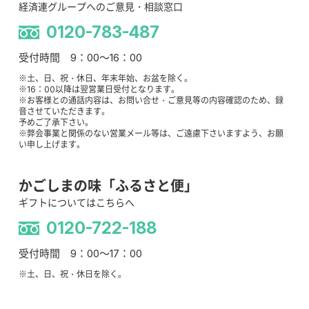
経済連グループへのご意見・相談窓口
0120-783-487
受付時間 9：00～16：00
※土、日、祝・休日、年末年始、お盆を除く。
※16：00以降は翌営業日受付となります。
※お客様との通話内容は、お問い合せ・ご意見等の内容確認のため、録
音させていただきます。
予めご了承下さい。
※弊会事業と関係のない営業メール等は、ご遠慮下さいますよう、お願
い申し上げます。
かごしまの味「ふるさと便」
ギフトについてはこちらへ
0120-722-188
受付時間 9：00～17：00
※土、日、祝・休日を除く。