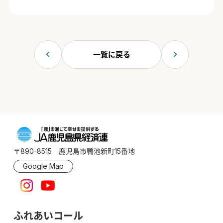
一覧に戻る
〒890-8515 鹿児島市鴨池新町15番地
Google Map
ふれあいコール