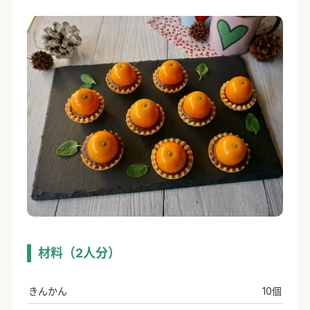
材料（2人分）
きんかん
10個