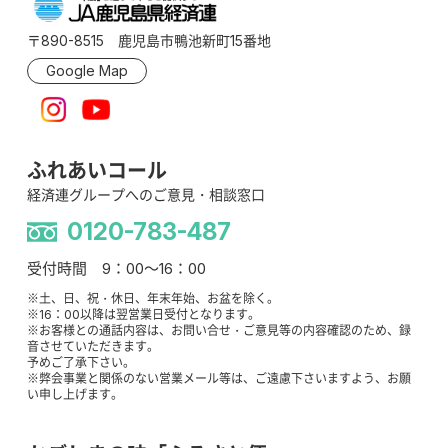
〒890-8515 鹿児島市鴨池新町15番地
Google Map
ふれあいコール
経済連グループへのご意見・相談窓口
0120-783-487
受付時間 9：00～16：00
※土、日、祝・休日、年末年始、お盆を除く。
※16：00以降は翌営業日受付となります。
※お客様との通話内容は、お問い合せ・ご意見等の内容確認のため、録
音させていただきます。
予めご了承下さい。
※弊会事業と関係のない営業メール等は、ご遠慮下さいますよう、お願
い申し上げます。