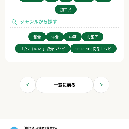
加工品
ジャンルから探す
和食
洋食
中華
お菓子
「たわわのわ」紹介レシピ
smile ring商品レシピ
一覧に戻る