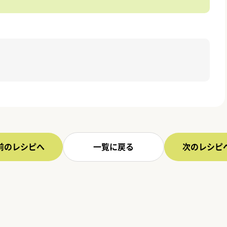
前のレシピへ
一覧に戻る
次のレシピ