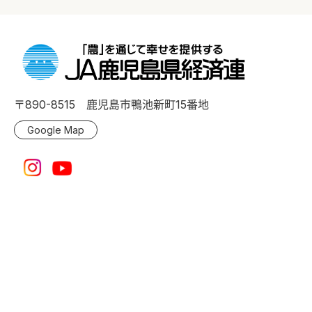
〒890-8515 鹿児島市鴨池新町15番地
Google Map