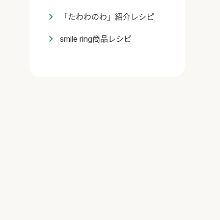
「たわわのわ」紹介レシピ
smile ring商品レシピ