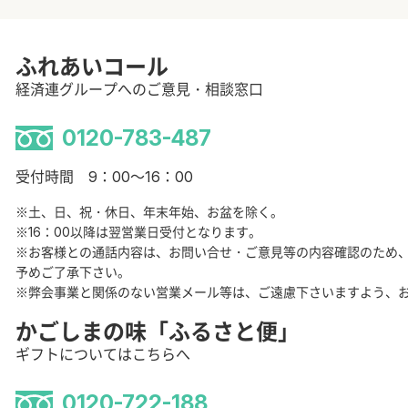
ふれあいコール
経済連グループへのご意見・相談窓口
0120-783-487
受付時間 9：00～16：00
※土、日、祝・休日、年末年始、お盆を除く。
※16：00以降は翌営業日受付となります。
※お客様との通話内容は、お問い合せ・ご意見等の内容確認のため
予めご了承下さい。
※弊会事業と関係のない営業メール等は、ご遠慮下さいますよう、
かごしまの味「ふるさと便」
ギフトについてはこちらへ
0120-722-188