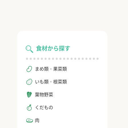
食材から探す
まめ類・果菜類
いも類・根菜類
葉物野菜
くだもの
肉