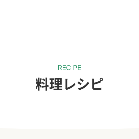
RECIPE
料理レシピ