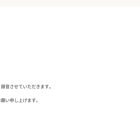
、録音させていただきます。
お願い申し上げます。