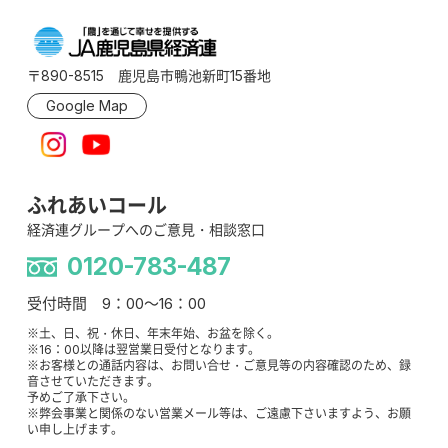
〒890-8515 鹿児島市鴨池新町15番地
Google Map
ふれあいコール
経済連グループへのご意見・相談窓口
0120-783-487
受付時間 9：00～16：00
※土、日、祝・休日、年末年始、お盆を除く。
※16：00以降は翌営業日受付となります。
※お客様との通話内容は、お問い合せ・ご意見等の内容確認のため、録
音させていただきます。
予めご了承下さい。
※弊会事業と関係のない営業メール等は、ご遠慮下さいますよう、お願
い申し上げます。