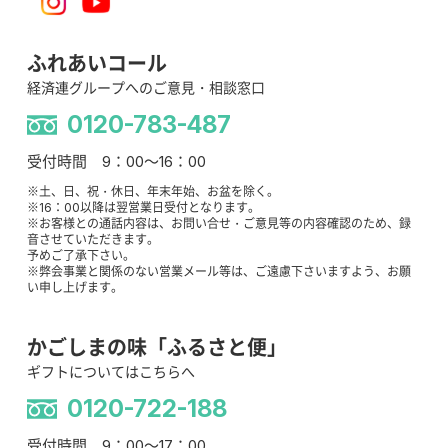
ふれあいコール
経済連グループへのご意見・相談窓口
0120-783-487
受付時間 9：00～16：00
※土、日、祝・休日、年末年始、お盆を除く。
※16：00以降は翌営業日受付となります。
※お客様との通話内容は、お問い合せ・ご意見等の内容確認のため、録
音させていただきます。
予めご了承下さい。
※弊会事業と関係のない営業メール等は、ご遠慮下さいますよう、お願
い申し上げます。
かごしまの味「ふるさと便」
ギフトについてはこちらへ
0120-722-188
受付時間 9：00～17：00