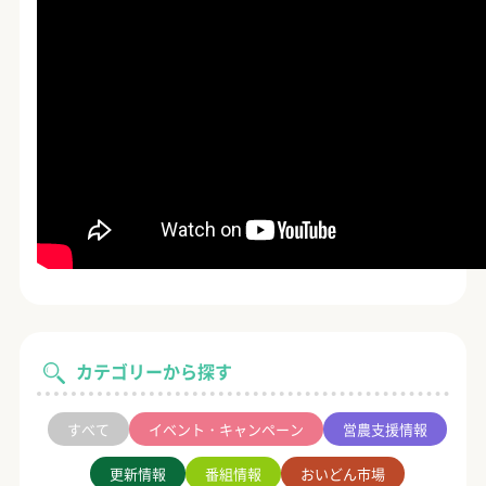
カテゴリーから探す
すべて
イベント・キャンペーン
営農支援情報
更新情報
番組情報
おいどん市場