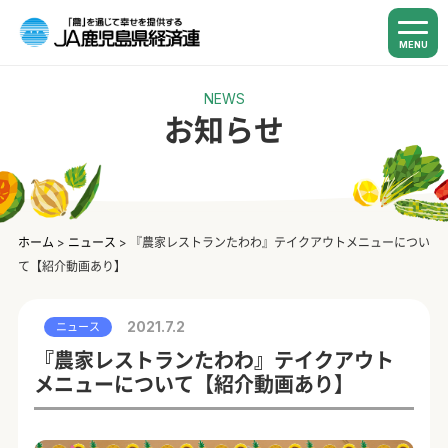
MENU
NEWS
お知らせ
ホーム
>
ニュース
>
『農家レストランたわわ』テイクアウトメニューについ
て【紹介動画あり】
2021.7.2
ニュース
『農家レストランたわわ』テイクアウト
メニューについて【紹介動画あり】