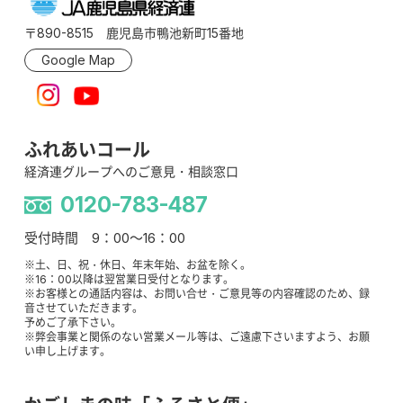
〒890-8515 鹿児島市鴨池新町15番地
Google Map
ふれあいコール
経済連グループへのご意見・相談窓口
0120-783-487
受付時間 9：00～16：00
※土、日、祝・休日、年末年始、お盆を除く。
※16：00以降は翌営業日受付となります。
※お客様との通話内容は、お問い合せ・ご意見等の内容確認のため、録
音させていただきます。
予めご了承下さい。
※弊会事業と関係のない営業メール等は、ご遠慮下さいますよう、お願
い申し上げます。