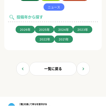
ニュース
投稿年から探す
2026年
2025年
2024年
2023年
2022年
2021年
一覧に戻る