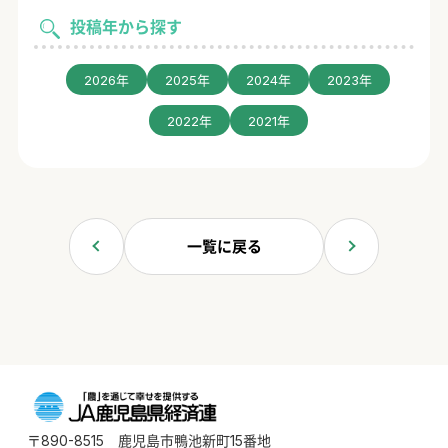
投稿年から探す
2026年
2025年
2024年
2023年
2022年
2021年
一覧に戻る
〒890-8515 鹿児島市鴨池新町15番地