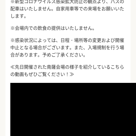
※新型コロナウイルス感染拡大防止の観点より、バスの
配車はいたしません。自家用車等での来場をお願いいた
します。
※会場内での飲食の提供はいたしません。
※感染状況によっては、日程・場所等の変更および開催
中止となる場合がございます。また、入場規制を行う場
合があります。予めご了承ください。
≪先日開催された南薩会場の様子を紹介しているこちら
の動画もぜひご覧ください！≫