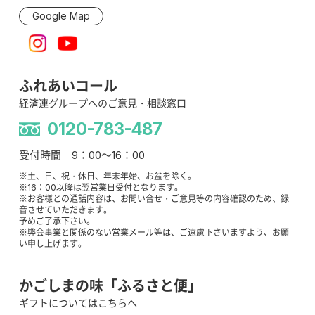
Google Map
ふれあいコール
経済連グループへのご意見・相談窓口
0120-783-487
受付時間 9：00～16：00
※土、日、祝・休日、年末年始、お盆を除く。
※16：00以降は翌営業日受付となります。
※お客様との通話内容は、お問い合せ・ご意見等の内容確認のため、録
音させていただきます。
予めご了承下さい。
※弊会事業と関係のない営業メール等は、ご遠慮下さいますよう、お願
い申し上げます。
かごしまの味「ふるさと便」
ギフトについてはこちらへ