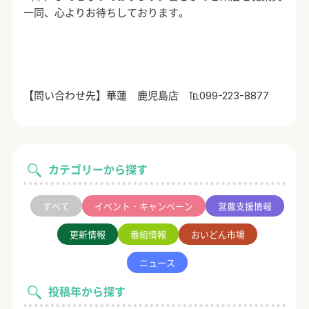
一同、心よりお待ちしております。
【問い合わせ先】華蓮 鹿児島店 ℡
099-223-8877
カテゴリーから探す
すべて
イベント・キャンペーン
営農支援情報
更新情報
番組情報
おいどん市場
ニュース
投稿年から探す