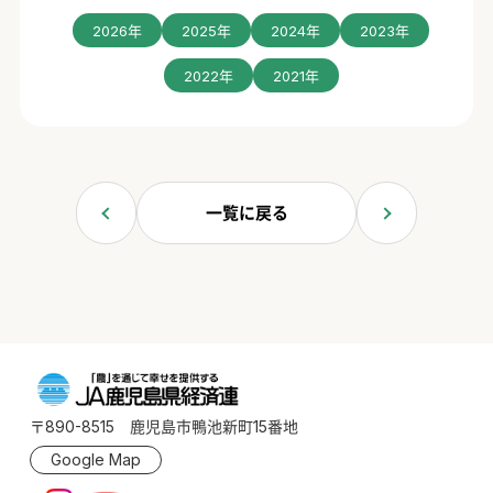
2026年
2025年
2024年
2023年
2022年
2021年
一覧に戻る
〒890-8515 鹿児島市鴨池新町15番地
Google Map