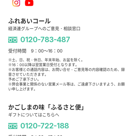
ふれあいコール
経済連グループへのご意見・相談窓口
0120-783-487
受付時間 9：00～16：00
※土、日、祝・休日、年末年始、お盆を除く。
※16：00以降は翌営業日受付となります。
※お客様との通話内容は、お問い合せ・ご意見等の内容確認のため、録
音させていただきます。
予めご了承下さい。
※弊会事業と関係のない営業メール等は、ご遠慮下さいますよう、お願
い申し上げます。
かごしまの味「ふるさと便」
ギフトについてはこちらへ
0120-722-188