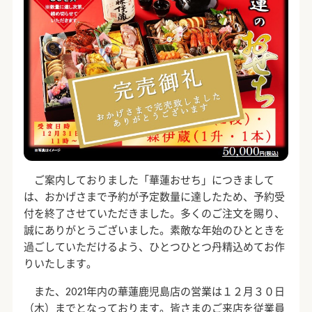
ご案内しておりました「華蓮おせち」につきまして
は、おかげさまで予約が予定数量に達したため、予約受
付を終了させていただきました。多くのご注文を賜り、
誠にありがとうございました。素敵な年始のひとときを
過ごしていただけるよう、ひとつひとつ丹精込めてお作
りいたします。
また、
2021
年内の華蓮鹿児島店の営業は１２月３０日
（木）までとなっております。皆さまのご来店を従業員