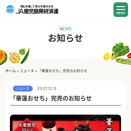
MENU
NEWS
お知らせ
ホーム
>
ニュース
>
「華蓮おせち」完売のお知らせ
2021.12.6
ニュース
「華蓮おせち」完売のお知らせ