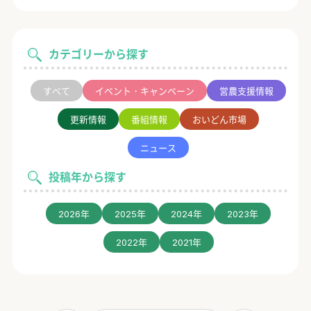
カテゴリーから探す
すべて
イベント・キャンペーン
営農支援情報
更新情報
番組情報
おいどん市場
ニュース
投稿年から探す
2026年
2025年
2024年
2023年
2022年
2021年