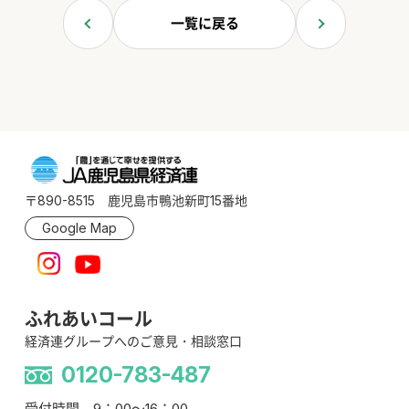
一覧に戻る
〒890-8515 鹿児島市鴨池新町15番地
Google Map
ふれあいコール
経済連グループへのご意見・相談窓口
0120-783-487
受付時間 9：00～16：00