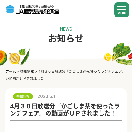
MENU
NEWS
お知らせ
ホーム
>
番組情報
>
4月３０日放送分『かごしま茶を使ったランチフェア』
の動画がＵＰされました！
2023.5.1
番組情報
4月３０日放送分『かごしま茶を使ったラ
ンチフェア』の動画がＵＰされました！