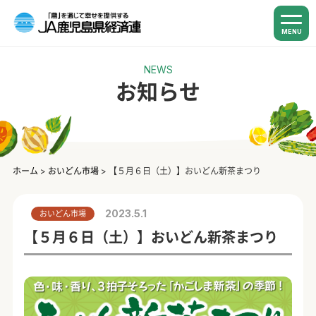
MENU
NEWS
お知らせ
ホーム
>
おいどん市場
>
【５月６日（土）】おいどん新茶まつり
2023.5.1
おいどん市場
【５月６日（土）】おいどん新茶まつり