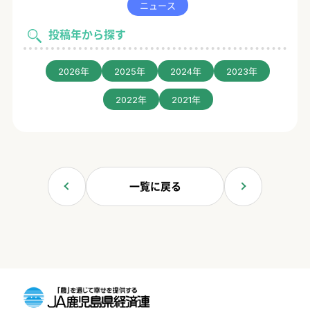
ニュース
投稿年から探す
2026年
2025年
2024年
2023年
2022年
2021年
一覧に戻る