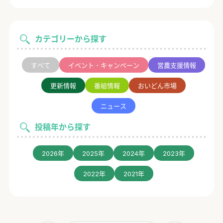
カテゴリーから探す
すべて
イベント・キャンペーン
営農支援情報
更新情報
番組情報
おいどん市場
ニュース
投稿年から探す
2026年
2025年
2024年
2023年
2022年
2021年