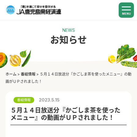
MENU
NEWS
お知らせ
ホーム
>
番組情報
>
５月１４日放送分『かごしま茶を使ったメニュー』の動
画がＵＰされました！
2023.5.15
番組情報
５月１４日放送分『かごしま茶を使った
メニュー』の動画がＵＰされました！