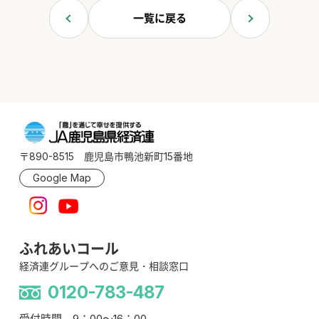
一覧に戻る
〒890-8515 鹿児島市鴨池新町15番地
Google Map
ふれあいコール
経済連グループへのご意見・相談窓口
0120-783-487
受付時間 9：00～16：00