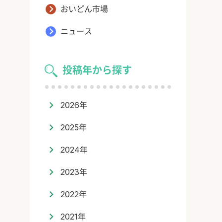
おいどん市場
ニュース
投稿年から探す
2026年
2025年
2024年
2023年
2022年
2021年