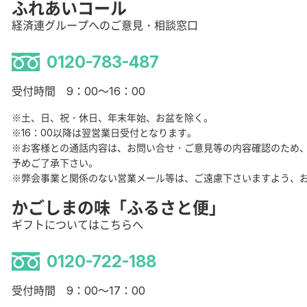
ふれあいコール
経済連グループへのご意見・相談窓口
0120-783-487
受付時間 9：00～16：00
※土、日、祝・休日、年末年始、お盆を除く。
※16：00以降は翌営業日受付となります。
※お客様との通話内容は、お問い合せ・ご意見等の内容確認のため
予めご了承下さい。
※弊会事業と関係のない営業メール等は、ご遠慮下さいますよう、
かごしまの味「ふるさと便」
ギフトについてはこちらへ
0120-722-188
受付時間 9：00～17：00