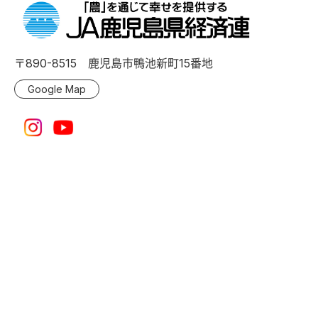
〒890-8515 鹿児島市鴨池新町15番地
Google Map