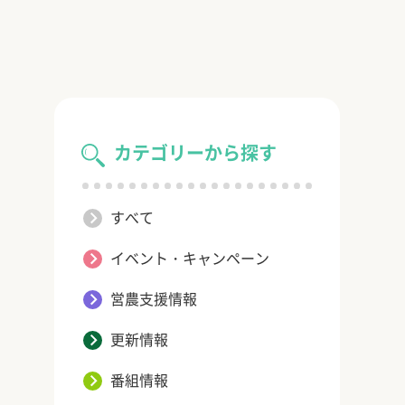
カテゴリーから探す
すべて
イベント・キャンペーン
営農支援情報
更新情報
番組情報