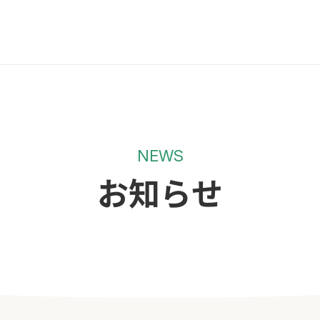
NEWS
お知らせ