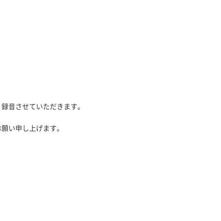
、録音させていただきます。
お願い申し上げます。