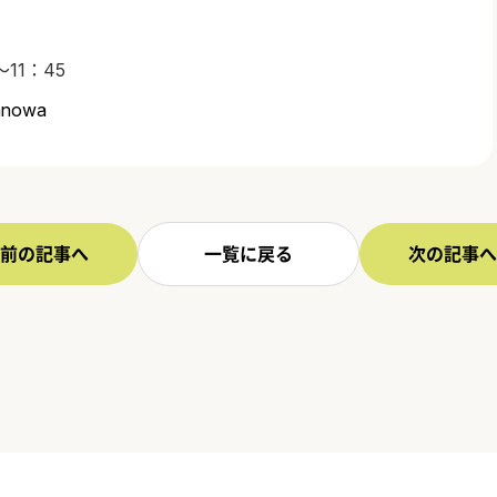
11：45
wanowa
前の記事へ
一覧に戻る
次の記事へ