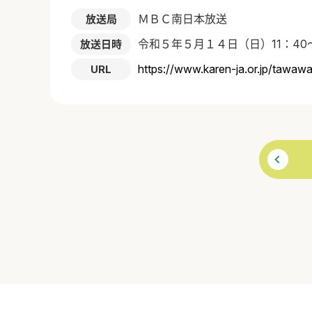
ＭＢＣ南日本放送
放送局
令和５年５月１４日（日）11：40～
放送日時
https://www.karen-ja.or.jp/tawa
URL