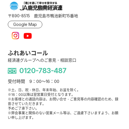
〒890-8515 鹿児島市鴨池新町15番地
Google Map
ふれあいコール
経済連グループへのご意見・相談窓口
0120-783-487
受付時間 9：00～16：00
※土、日、祝・休日、年末年始、お盆を除く。
※16：00以降は翌営業日受付となります。
※お客様との通話内容は、お問い合せ・ご意見等の内容確認のため、録
音させていただきます。
予めご了承下さい。
※弊会事業と関係のない営業メール等は、ご遠慮下さいますよう、お願
い申し上げます。