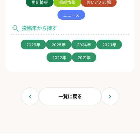
更新情報
番組情報
おいどん市場
ニュース
投稿年から探す
2026年
2025年
2024年
2023年
2022年
2021年
一覧に戻る