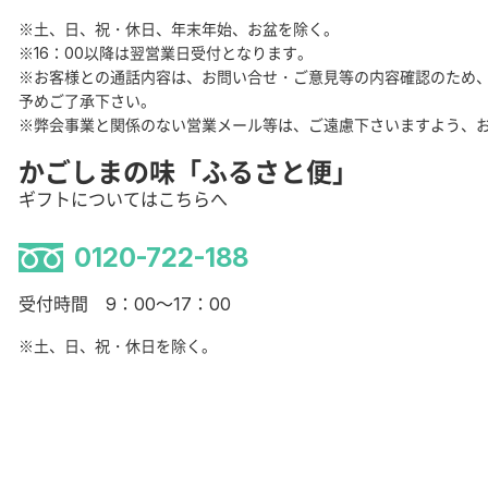
※土、日、祝・休日、年末年始、お盆を除く。
※16：00以降は翌営業日受付となります。
※お客様との通話内容は、お問い合せ・ご意見等の内容確認のため
予めご了承下さい。
※弊会事業と関係のない営業メール等は、ご遠慮下さいますよう、
かごしまの味「ふるさと便」
ギフトについてはこちらへ
0120-722-188
受付時間 9：00～17：00
※土、日、祝・休日を除く。