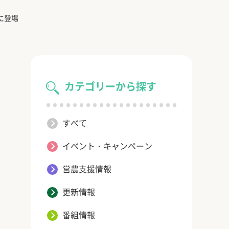
に登場
カテゴリーから探す
すべて
イベント・キャンペーン
営農支援情報
更新情報
番組情報