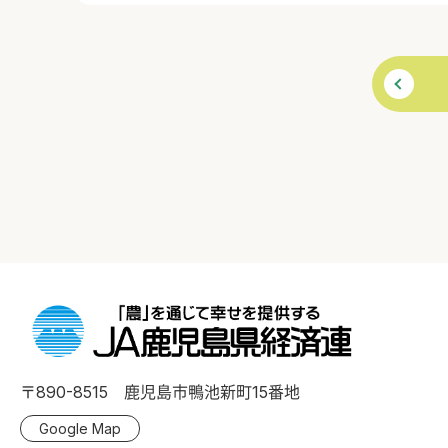
〒890-8515 鹿児島市鴨池新町15番地
Google Map