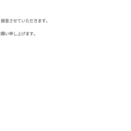
、録音させていただきます。
お願い申し上げます。