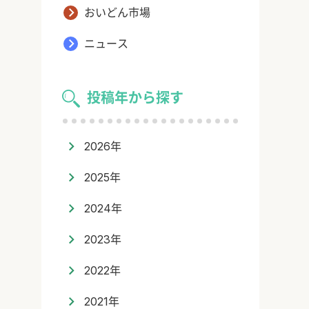
おいどん市場
ニュース
投稿年から探す
2026年
2025年
2024年
2023年
2022年
2021年