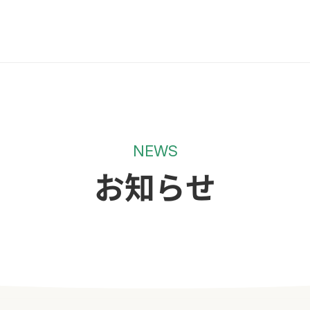
NEWS
お知らせ