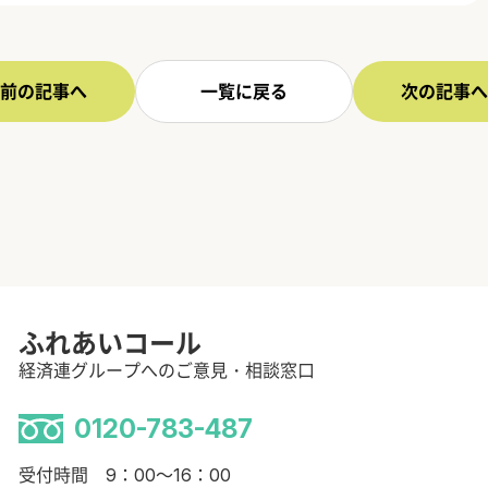
前の記事へ
一覧に戻る
次の記事へ
ふれあいコール
経済連グループへのご意見・相談窓口
0120-783-487
受付時間 9：00～16：00