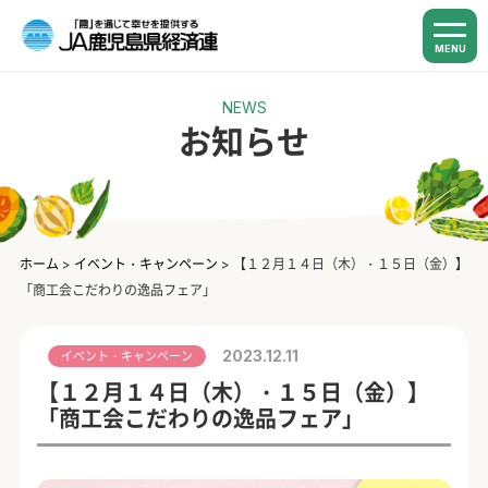
MENU
NEWS
お知らせ
ホーム
>
イベント・キャンペーン
>
【１２月１４日（木）・１５日（金）】
「商工会こだわりの逸品フェア」
2023.12.11
イベント・キャンペーン
【１２月１４日（木）・１５日（金）】
「商工会こだわりの逸品フェア」