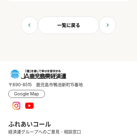
一覧に戻る
〒890-8515 鹿児島市鴨池新町15番地
Google Map
ふれあいコール
経済連グループへのご意見・相談窓口