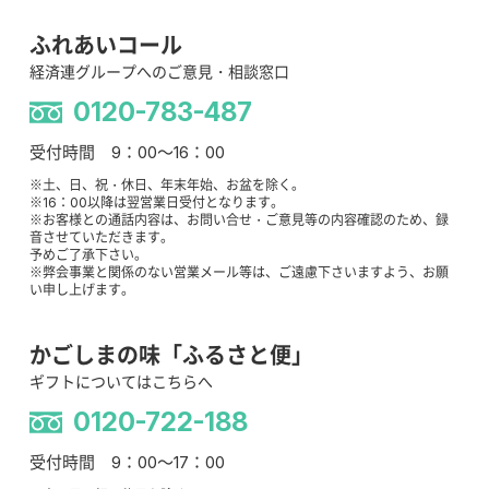
ふれあいコール
経済連グループへのご意見・相談窓口
0120-783-487
受付時間 9：00～16：00
※土、日、祝・休日、年末年始、お盆を除く。
※16：00以降は翌営業日受付となります。
※お客様との通話内容は、お問い合せ・ご意見等の内容確認のため、録
音させていただきます。
予めご了承下さい。
※弊会事業と関係のない営業メール等は、ご遠慮下さいますよう、お願
い申し上げます。
かごしまの味「ふるさと便」
ギフトについてはこちらへ
0120-722-188
受付時間 9：00～17：00