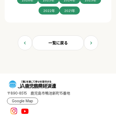
2022年
2021年
一覧に戻る
〒890-8515 鹿児島市鴨池新町15番地
Google Map