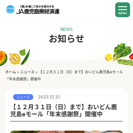
MENU
NEWS
お知らせ
ホーム
>
ニュース
>
【１２月３１日（日）まで】おいどん鹿児島eモール
「年末感謝祭」開催中
2023.12.21
ニュース
【１２月３１日（日）まで】おいどん鹿
児島eモール「年末感謝祭」開催中