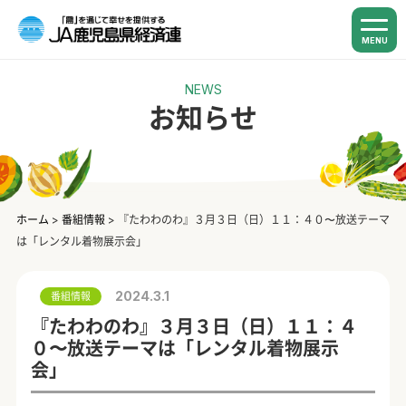
MENU
NEWS
お知らせ
ホーム
>
番組情報
>
『たわわのわ』３月３日（日）１１：４０〜放送テーマ
は「レンタル着物展示会」
2024.3.1
番組情報
『たわわのわ』３月３日（日）１１：４
０〜放送テーマは「レンタル着物展示
会」