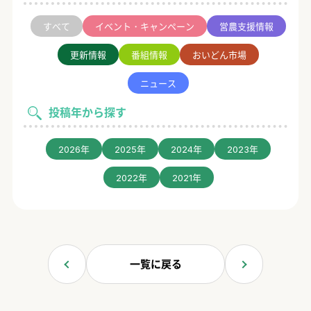
すべて
イベント・キャンペーン
営農支援情報
更新情報
番組情報
おいどん市場
ニュース
投稿年から探す
2026年
2025年
2024年
2023年
2022年
2021年
一覧に戻る