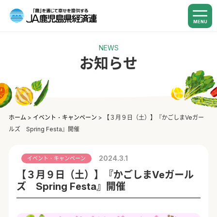
MENU
NEWS
お知らせ
ホーム
>
イベント・キャンペーン
>
【３月９日（土）】『かごしまVeガー
ルズ Spring Festa』開催
2024.3.1
イベント・キャンペーン
【３月９日（土）】『かごしまVeガール
ズ Spring Festa』開催