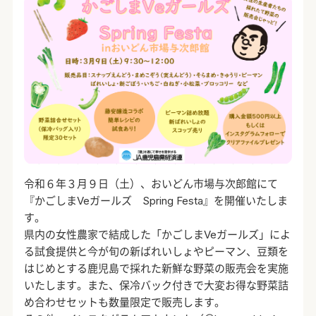
令和６年３月９日（土）、おいどん市場与次郎館にて
『かごしまVeガールズ Spring Festa』を開催いたしま
す。
県内の女性農家で結成した「かごしまVeガールズ」によ
る試食提供と今が旬の新ばれいしょやピーマン、豆類を
はじめとする鹿児島で採れた新鮮な野菜の販売会を実施
いたします。また、保冷バック付きで大変お得な野菜詰
め合わせセットも数量限定で販売します。