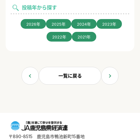
投稿年から探す
2026年
2025年
2024年
2023年
2022年
2021年
一覧に戻る
〒890-8515 鹿児島市鴨池新町15番地