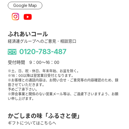
Google Map
ふれあいコール
経済連グループへのご意見・相談窓口
0120-783-487
受付時間 9：00～16：00
※土、日、祝・休日、年末年始、お盆を除く。
※16：00以降は翌営業日受付となります。
※お客様との通話内容は、お問い合せ・ご意見等の内容確認のため、録
音させていただきます。
予めご了承下さい。
※弊会事業と関係のない営業メール等は、ご遠慮下さいますよう、お願
い申し上げます。
かごしまの味「ふるさと便」
ギフトについてはこちらへ