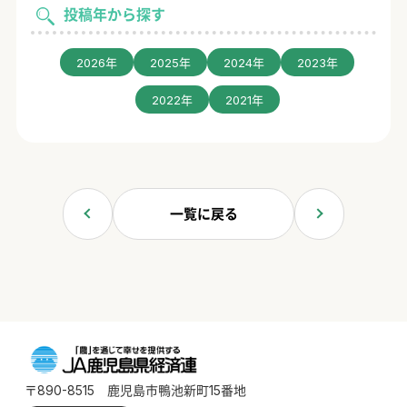
投稿年から探す
2026年
2025年
2024年
2023年
2022年
2021年
一覧に戻る
〒890-8515 鹿児島市鴨池新町15番地