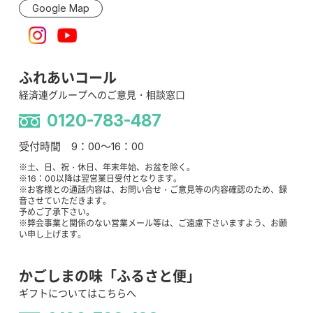
Google Map
ふれあいコール
経済連グループへのご意見・相談窓口
0120-783-487
受付時間 9：00～16：00
※土、日、祝・休日、年末年始、お盆を除く。
※16：00以降は翌営業日受付となります。
※お客様との通話内容は、お問い合せ・ご意見等の内容確認のため、録
音させていただきます。
予めご了承下さい。
※弊会事業と関係のない営業メール等は、ご遠慮下さいますよう、お願
い申し上げます。
かごしまの味「ふるさと便」
ギフトについてはこちらへ