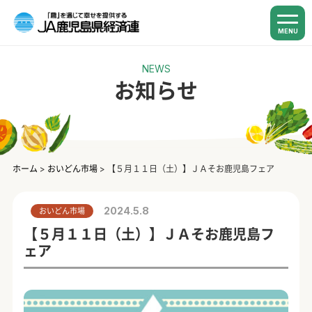
MENU
NEWS
お知らせ
ホーム
>
おいどん市場
>
【５月１１日（土）】ＪＡそお鹿児島フェア
2024.5.8
おいどん市場
【５月１１日（土）】ＪＡそお鹿児島フ
ェア