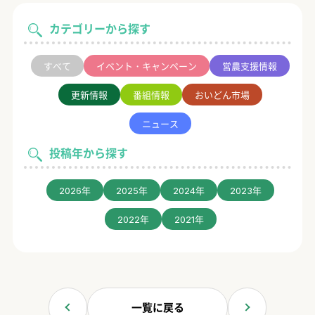
カテゴリーから探す
すべて
イベント・キャンペーン
営農支援情報
更新情報
番組情報
おいどん市場
ニュース
投稿年から探す
2026年
2025年
2024年
2023年
2022年
2021年
一覧に戻る