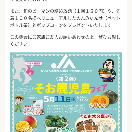
また、旬のピーマンの詰め放題（１回１５０円）や、先
着１００名様へリニューアルしたのんみゃんせ（ペット
ボトル茶）とポップコーンをプレゼントいたします。
この機会にご家族ご友人お誘いあわせの上、ぜひお越し
ください！