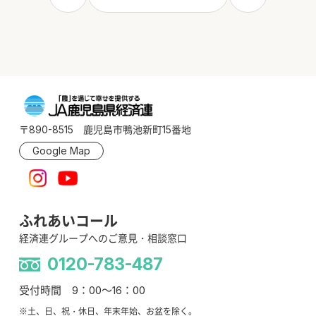
〒890-8515 鹿児島市鴨池新町15番地
Google Map
ふれあいコール
経済連グループへのご意見・相談窓口
0120-783-487
受付時間 9：00～16：00
※土、日、祝・休日、年末年始、お盆を除く。