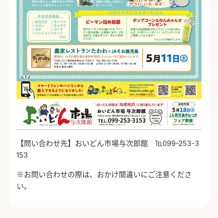
【問い合わせ先】おいどん市場与次郎館 ℡
099-253-3
153
※お問い合わせの際は、おかけ間違いにご注意くださ
い。