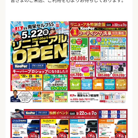
皆さまのご来店、ご利用を心よりお待ちしております。