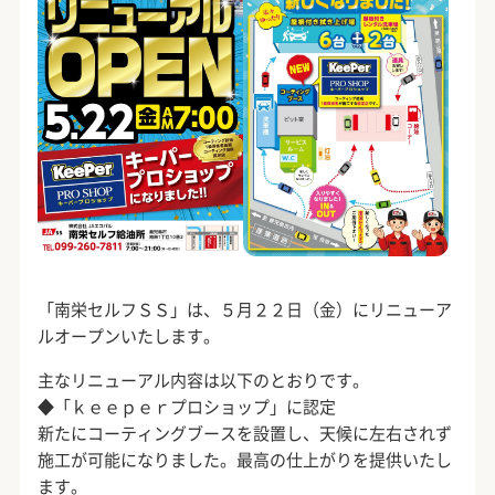
「南栄セルフＳＳ」は、５月２２日（金）にリニューア
ルオープンいたします。
主なリニューアル内容は以下のとおりです。
◆「ｋｅｅｐｅｒプロショップ」に認定
新たにコーティングブースを設置し、天候に左右されず
施工が可能になりました。最高の仕上がりを提供いたし
ます。