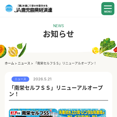
MENU
NEWS
お知らせ
ホーム
>
ニュース
>
「南栄セルフＳＳ」リニューアルオープン！
2026.5.21
ニュース
「南栄セルフＳＳ」リニューアルオープ
ン！