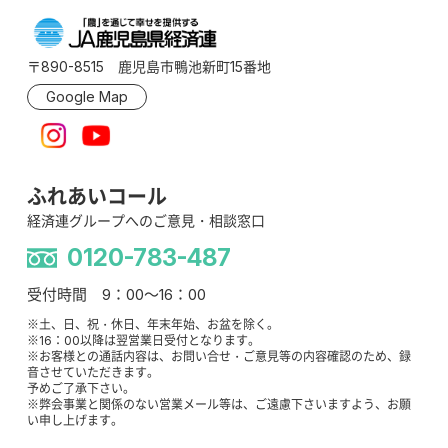
〒890-8515 鹿児島市鴨池新町15番地
Google Map
ふれあいコール
経済連グループへのご意見・相談窓口
0120-783-487
受付時間 9：00～16：00
※土、日、祝・休日、年末年始、お盆を除く。
※16：00以降は翌営業日受付となります。
※お客様との通話内容は、お問い合せ・ご意見等の内容確認のため、録
音させていただきます。
予めご了承下さい。
※弊会事業と関係のない営業メール等は、ご遠慮下さいますよう、お願
い申し上げます。