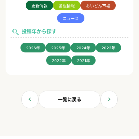
更新情報
番組情報
おいどん市場
ニュース
投稿年から探す
2026年
2025年
2024年
2023年
2022年
2021年
一覧に戻る