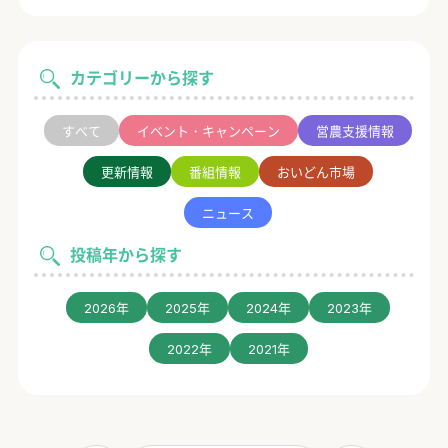
カテゴリーから探す
すべて
イベント・キャンペーン
営農支援情報
更新情報
番組情報
おいどん市場
ニュース
投稿年から探す
2026年
2025年
2024年
2023年
2022年
2021年