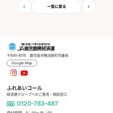
一覧に戻る
〒890-8515 鹿児島市鴨池新町15番地
Google Map
ふれあいコール
経済連グループへのご意見・相談窓口
0120-783-487
受付時間 9：00～16：00