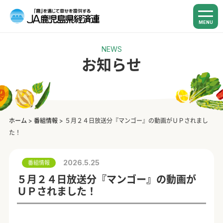
MENU
NEWS
お知らせ
ホーム
>
番組情報
>
５月２４日放送分『マンゴー』の動画がＵＰされまし
た！
2026.5.25
番組情報
５月２４日放送分『マンゴー』の動画が
ＵＰされました！