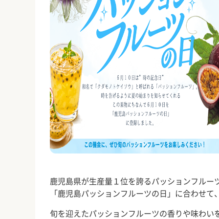
鹿児島県が生産量１位を誇るパッションフルー
「鹿児島パッションフルーツの日」に合わせて
旬を迎えたパッションフルーツの香りや味わい