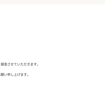
、録音させていただきます。
お願い申し上げます。