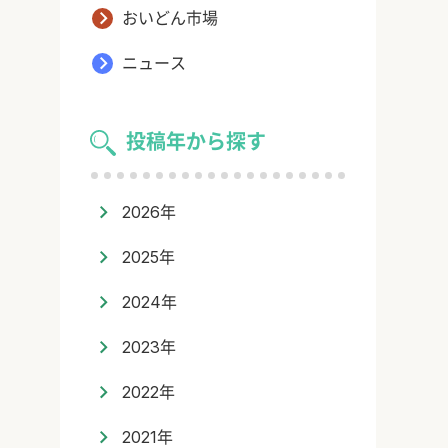
おいどん市場
ニュース
投稿年から探す
2026年
2025年
2024年
2023年
2022年
2021年