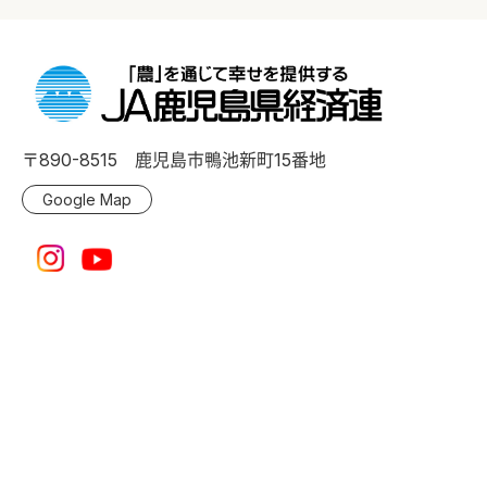
〒890-8515 鹿児島市鴨池新町15番地
Google Map