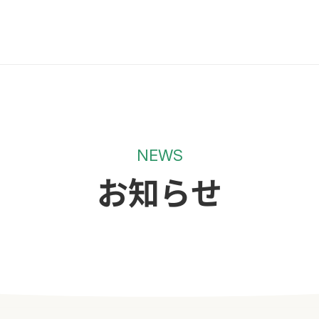
NEWS
お知らせ