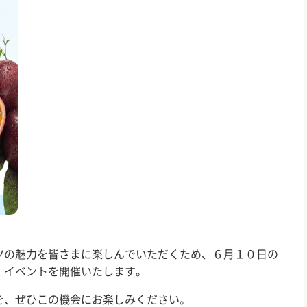
ツの魅力を皆さまに楽しんでいただくため、６月１０日の
、イベントを開催いたします。
を、ぜひこの機会にお楽しみください。