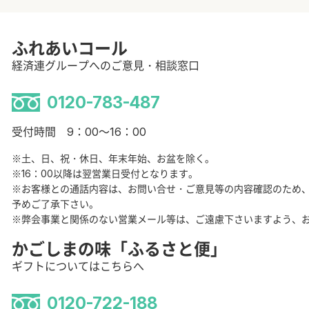
ふれあいコール
経済連グループへのご意見・相談窓口
0120-783-487
受付時間 9：00～16：00
※土、日、祝・休日、年末年始、お盆を除く。
※16：00以降は翌営業日受付となります。
※お客様との通話内容は、お問い合せ・ご意見等の内容確認のため
予めご了承下さい。
※弊会事業と関係のない営業メール等は、ご遠慮下さいますよう、
かごしまの味「ふるさと便」
ギフトについてはこちらへ
0120-722-188