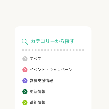
カテゴリーから探す
すべて
イベント・キャンペーン
営農支援情報
更新情報
番組情報