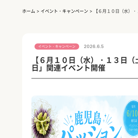
ホーム
>
イベント・キャンペーン
>
【６月１０日（水）・
2026.6.5
イベント・キャンペーン
【６月１０日（水）・１３日（
日」関連イベント開催