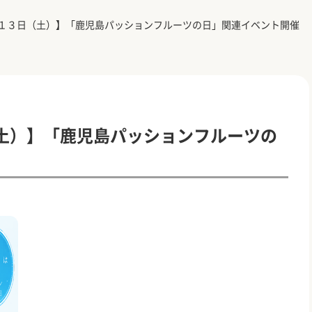
１３日（土）】「鹿児島パッションフルーツの日」関連イベント開催
土）】「鹿児島パッションフルーツの