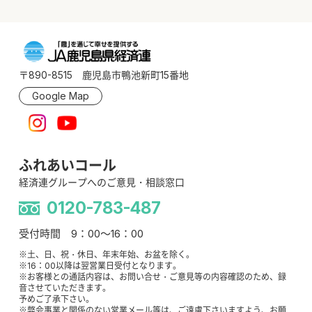
〒890-8515 鹿児島市鴨池新町15番地
Google Map
ふれあいコール
経済連グループへのご意見・相談窓口
0120-783-487
受付時間 9：00～16：00
※土、日、祝・休日、年末年始、お盆を除く。
※16：00以降は翌営業日受付となります。
※お客様との通話内容は、お問い合せ・ご意見等の内容確認のため、録
音させていただきます。
予めご了承下さい。
※弊会事業と関係のない営業メール等は、ご遠慮下さいますよう、お願