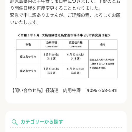
鹿児島県内の子牛せり市日程につきまして、下記のとお
り開催日程を再度変更することとなりました。
緊急で申し訳ありませんが、ご理解の程、よろしくお願
いいたします。
【問い合わせ先】経済連 肉用牛課 ℡099-258-5411
カテゴリーから探す