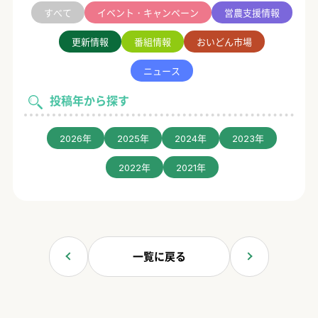
すべて
イベント・キャンペーン
営農支援情報
更新情報
番組情報
おいどん市場
ニュース
投稿年から探す
2026年
2025年
2024年
2023年
2022年
2021年
一覧に戻る