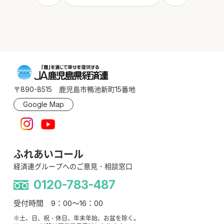
〒890-8515 鹿児島市鴨池新町15番地
Google Map
ふれあいコール
経済連グループへのご意見・相談窓口
0120-783-487
受付時間 9：00～16：00
※土、日、祝・休日、年末年始、お盆を除く。