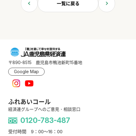
一覧に戻る
〒890-8515 鹿児島市鴨池新町15番地
Google Map
ふれあいコール
経済連グループへのご意見・相談窓口
0120-783-487
受付時間 9：00～16：00